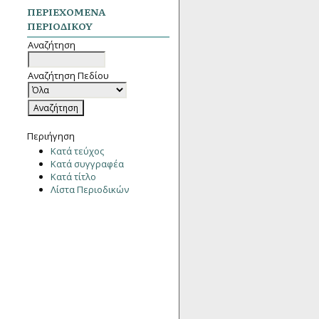
ΠΕΡΙΕΧΌΜΕΝΑ
ΠΕΡΙΟΔΙΚΟΎ
Αναζήτηση
Αναζήτηση Πεδίου
Περιήγηση
Κατά τεύχος
Κατά συγγραφέα
Κατά τίτλο
Λίστα Περιοδικών