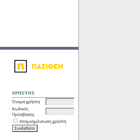
ΧΡΉΣΤΗΣ
Όνομα χρήστη
Κωδικός
Πρόσβασης
Απομνημόνευση χρήστη