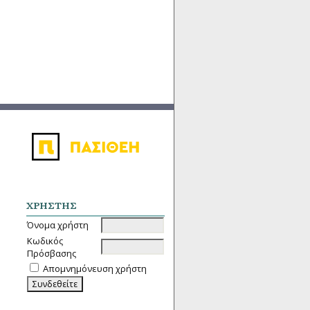
ΧΡΉΣΤΗΣ
Όνομα χρήστη
Κωδικός
Πρόσβασης
Απομνημόνευση χρήστη