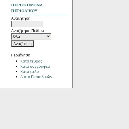
ΠΕΡΙΕΧΌΜΕΝΑ
ΠΕΡΙΟΔΙΚΟΎ
Αναζήτηση
Αναζήτηση Πεδίου
Περιήγηση
Κατά τεύχος
Κατά συγγραφέα
Κατά τίτλο
Λίστα Περιοδικών