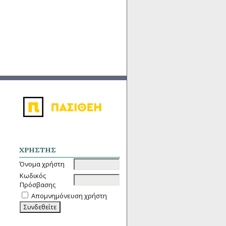
ΧΡΉΣΤΗΣ
Όνομα χρήστη
Κωδικός
Πρόσβασης
Απομνημόνευση χρήστη