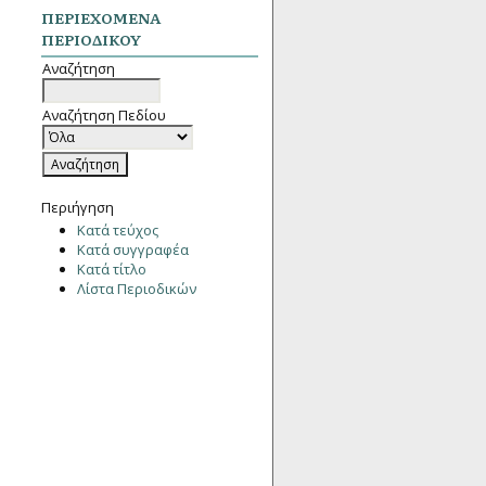
ΠΕΡΙΕΧΌΜΕΝΑ
ΠΕΡΙΟΔΙΚΟΎ
Αναζήτηση
Αναζήτηση Πεδίου
Περιήγηση
Κατά τεύχος
Κατά συγγραφέα
Κατά τίτλο
Λίστα Περιοδικών