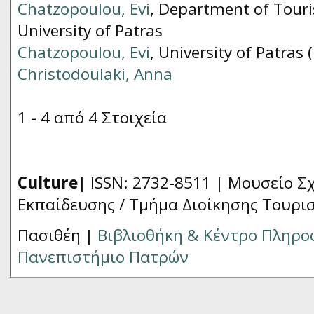
Chatzopoulou, Evi
, Department of Tou
University of Patras
Chatzopoulou, Evi
, University of Patras
Christodoulaki, Anna
1 - 4 από 4 Στοιχεία
Culture
| ISSN: 2732-8511 |
Μουσείο Σχ
Εκπαίδευσης / Τμήμα Διοίκησης Τουρι
Πασιθέη |
Βιβλιοθήκη & Κέντρο Πληρ
Πανεπιστήμιο Πατρών