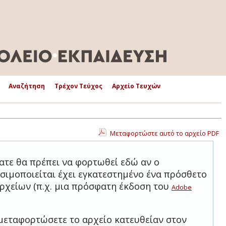
Αναζήτηση
Τρέχον Τεύχος
Αρχείο Τευχών
Μεταφορτώστε αυτό το αρχείο PDF
ατε θα πρέπει να φορτωθεί εδώ αν ο
σιμοποιείται έχει εγκατεστημένο ένα πρόσθετο
ρχείων (π.χ. μια πρόσφατη έκδοση του
Adobe
μεταφορτώσετε το αρχείο κατευθείαν στον