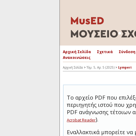
Αρχική Σελίδα
Σχετικά
Σύνδεση
Ανακοινώσεις
Αρχική Σελίδα
>
Τόμ. 5, Αρ. 5 (2025)
>
Lymperi
Το αρχείο PDF που επιλέξ
περιηγητής ιστού που χρη
PDF ανάγνωσης τέτοιων α
).
Acrobat Reader
Εναλλακτικά μπορείτε να 