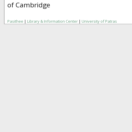
of Cambridge
Pasithee
|
Library & Information Center
|
University of Patras