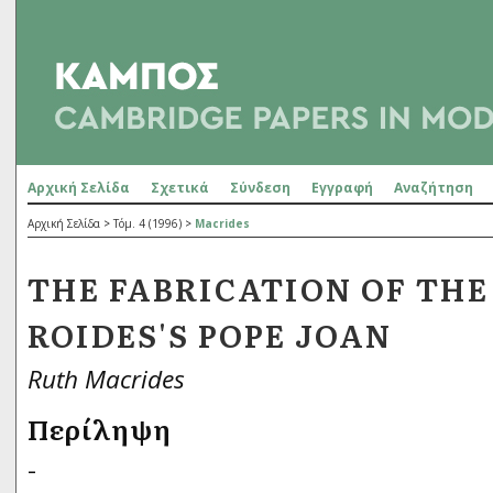
Αρχική Σελίδα
Σχετικά
Σύνδεση
Εγγραφή
Αναζήτηση
Αρχική Σελίδα
>
Τόμ. 4 (1996)
>
Macrides
THE FABRICATION OF THE
ROIDES'S POPE JOAN
Ruth Macrides
Περίληψη
-