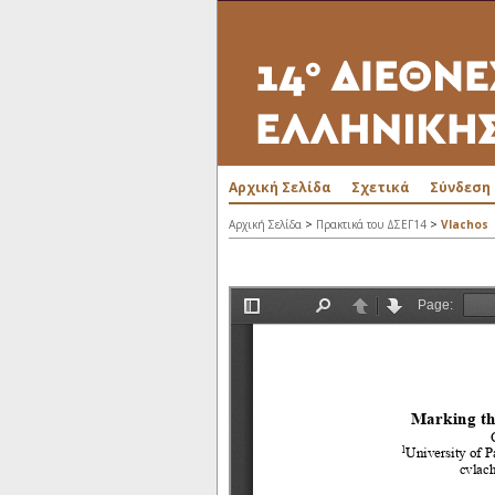
Αρχική Σελίδα
Σχετικά
Σύνδεση
>
>
Αρχική Σελίδα
Πρακτικά του ΔΣΕΓ14
Vlachos