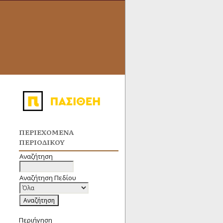
ΠΕΡΙΕΧΌΜΕΝΑ
ΠΕΡΙΟΔΙΚΟΎ
Αναζήτηση
Αναζήτηση Πεδίου
Περιήγηση