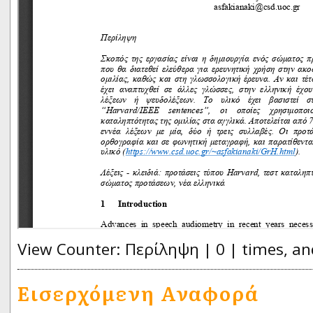
View Counter: Περίληψη | 0 | times, an
Εισερχόμενη Αναφορά