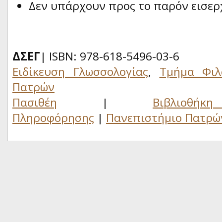
Δεν υπάρχουν προς το παρόν εισερ
ΔΣΕΓ
| ISBN: 978-618-5496-03-6
Ειδίκευση Γλωσσολογίας
,
Τμήμα Φιλ
Πατρών
Πασιθέη
|
Βιβλιο
Πληροφόρησης
|
Πανεπιστήμιο Πατρώ