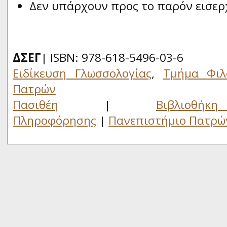
Δεν υπάρχουν προς το παρόν εισερ
ΔΣΕΓ
| ISBN: 978-618-5496-03-6
Ειδίκευση Γλωσσολογίας
,
Τμήμα Φιλ
Πατρών
Πασιθέη
|
Βιβλιο
Πληροφόρησης
|
Πανεπιστήμιο Πατρώ