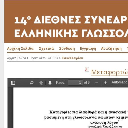
Αρχική Σελίδα
Σχετικά
Σύνδεση
Εγγραφή
Αναζήτηση
>
>
Αρχική Σελίδα
Πρακτικά του ΔΣΕΓ14
Σακελλαρίου
Μεταφορτώσ