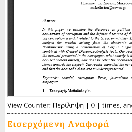
View Counter: Περίληψη | 0 | times, an
Εισερχόμενη Αναφορά