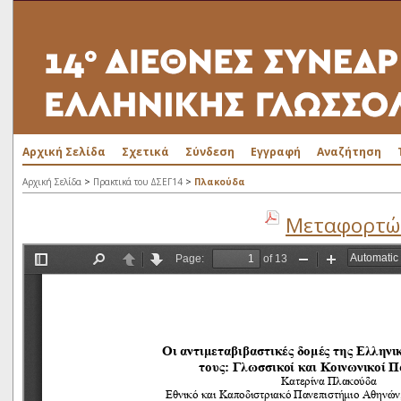
Αρχική Σελίδα
Σχετικά
Σύνδεση
Εγγραφή
Αναζήτηση
>
>
Αρχική Σελίδα
Πρακτικά του ΔΣΕΓ14
Πλακούδα
Μεταφορτώσ