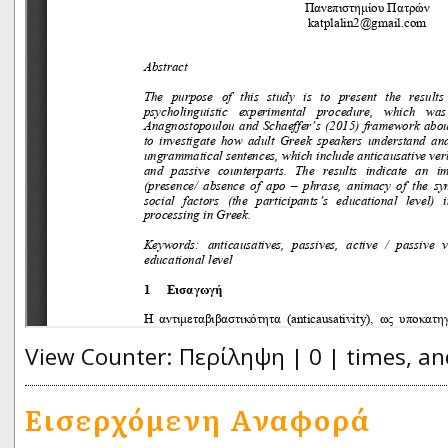
View Counter: Περίληψη | 0 | times, an
Εισερχόμενη Αναφορά