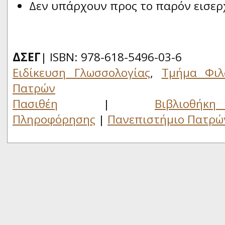
Δεν υπάρχουν προς το παρόν εισερ
ΔΣΕΓ
| ISBN: 978-618-5496-03-6
Ειδίκευση Γλωσσολογίας
,
Τμήμα Φιλ
Πατρών
Πασιθέη
|
Βιβλιο
Πληροφόρησης
|
Πανεπιστήμιο Πατρώ