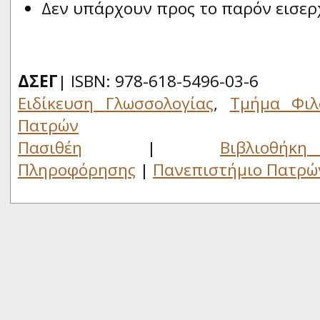
Δεν υπάρχουν προς το παρόν εισερ
ΔΣΕΓ
| ISBN: 978-618-5496-03-6
Ειδίκευση Γλωσσολογίας
,
Τμήμα Φιλ
Πατρών
Πασιθέη
|
Βιβλιο
Πληροφόρησης
|
Πανεπιστήμιο Πατρώ