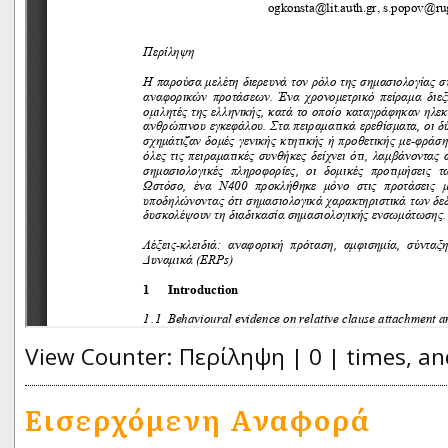
View Counter: Περίληψη | 0 | times, an
Εισερχόμενη Αναφορά