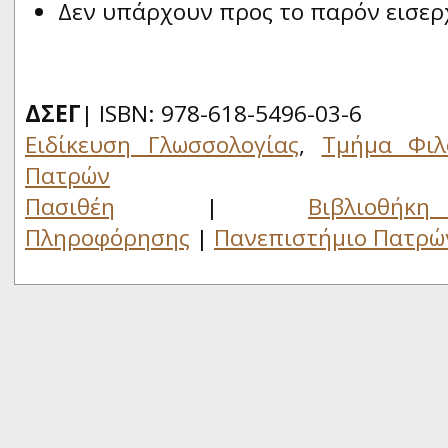
Δεν υπάρχουν προς το παρόν εισερ
ΔΣΕΓ
| ISBN: 978-618-5496-03-6
Ειδίκευση Γλωσσολογίας
,
Τμήμα Φιλ
Πατρών
Πασιθέη
|
Βιβλιο
Πληροφόρησης
|
Πανεπιστήμιο Πατρώ