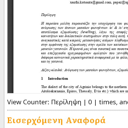
View Counter: Περίληψη | 0 | times, an
Εισερχόμενη Αναφορά