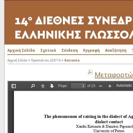
Αρχική Σελίδα
Σχετικά
Σύνδεση
Εγγραφή
Αναζήτηση
>
>
Αρχική Σελίδα
Πρακτικά του ΔΣΕΓ14
Katsanta
Μεταφορτώσ