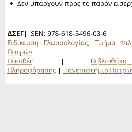
Δεν υπάρχουν προς το παρόν εισερ
ΔΣΕΓ
| ISBN: 978-618-5496-03-6
Ειδίκευση Γλωσσολογίας
,
Τμήμα Φιλ
Πατρών
Πασιθέη
|
Βιβλιο
Πληροφόρησης
|
Πανεπιστήμιο Πατρώ