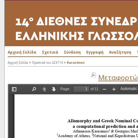
Αρχική Σελίδα
Σχετικά
Σύνδεση
Εγγραφή
Αναζήτηση
>
>
Αρχική Σελίδα
Πρακτικά του ΔΣΕΓ14
Karasimos
Μεταφορτώσ