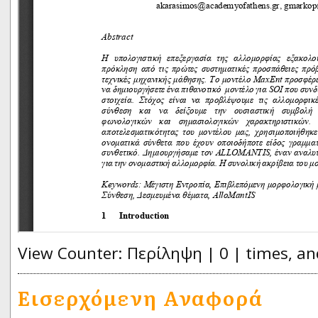
View Counter: Περίληψη | 0 | times, an
Εισερχόμενη Αναφορά