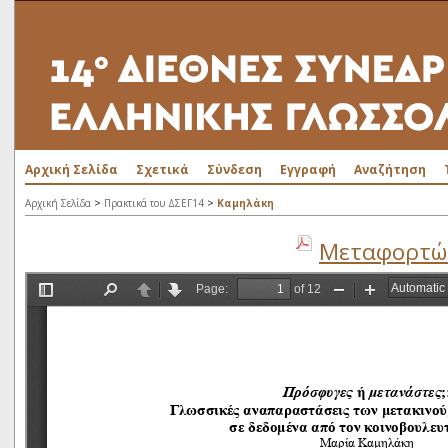
Αρχική Σελίδα
Σχετικά
Σύνδεση
Εγγραφή
Αναζήτηση
>
>
Αρχική Σελίδα
Πρακτικά του ΔΣΕΓ14
Καμηλάκη
Μεταφορτώσ