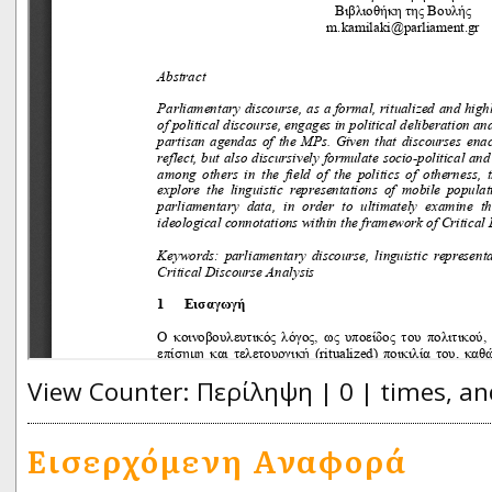
View Counter: Περίληψη | 0 | times, an
Εισερχόμενη Αναφορά