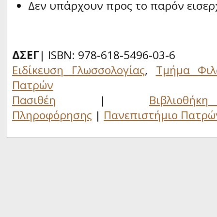
Δεν υπάρχουν προς το παρόν εισερ
ΔΣΕΓ
| ISBN: 978-618-5496-03-6
Ειδίκευση Γλωσσολογίας
,
Τμήμα Φιλ
Πατρών
Πασιθέη
|
Βιβλιο
Πληροφόρησης
|
Πανεπιστήμιο Πατρώ