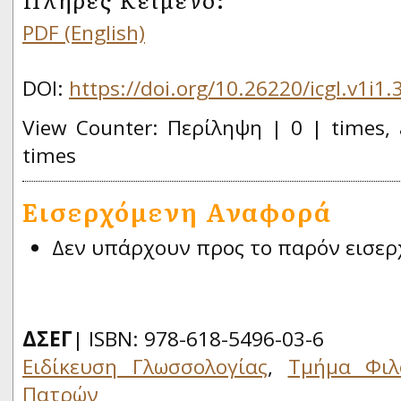
PDF (English)
DOI:
https://doi.org/10.26220/icgl.v1i1.
View Counter: Περίληψη | 0 | times, 
times
Εισερχόμενη Αναφορά
Δεν υπάρχουν προς το παρόν εισερ
ΔΣΕΓ
| ISBN: 978-618-5496-03-6
Ειδίκευση Γλωσσολογίας
,
Τμήμα Φιλ
Πατρών