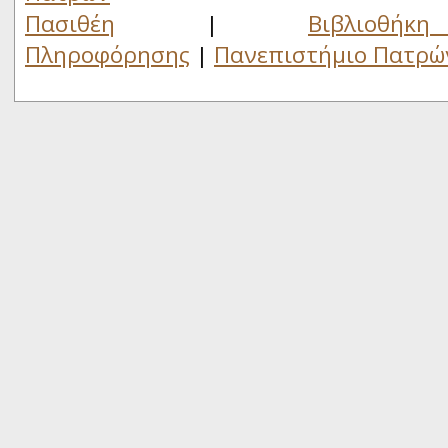
Πασιθέη
|
Βιβλιο
Πληροφόρησης
|
Πανεπιστήμιο Πατρώ