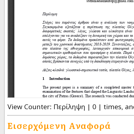
View Counter: Περίληψη | 0 | times, an
Εισερχόμενη Αναφορά