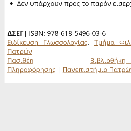
Δεν υπάρχουν προς το παρόν εισερ
ΔΣΕΓ
| ISBN: 978-618-5496-03-6
Ειδίκευση Γλωσσολογίας
,
Τμήμα Φιλ
Πατρών
Πασιθέη
|
Βιβλιο
Πληροφόρησης
|
Πανεπιστήμιο Πατρώ