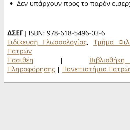
Δεν υπάρχουν προς το παρόν εισερ
ΔΣΕΓ
| ISBN: 978-618-5496-03-6
Ειδίκευση Γλωσσολογίας
,
Τμήμα Φιλ
Πατρών
Πασιθέη
|
Βιβλιο
Πληροφόρησης
|
Πανεπιστήμιο Πατρώ