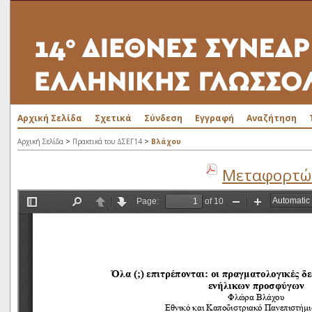
Αρχική Σελίδα
Σχετικά
Σύνδεση
Εγγραφή
Αναζήτηση
>
>
Αρχική Σελίδα
Πρακτικά του ΔΣΕΓ14
Βλάχου
Μεταφορτώσ