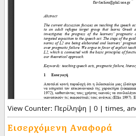
View Counter: Περίληψη | 0 | times, an
Εισερχόμενη Αναφορά