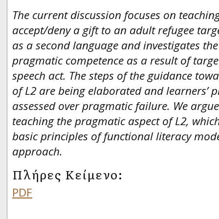
The current discussion focuses on teaching 
accept/deny a gift to an adult refugee tar
as a second language and investigates the 
pragmatic competence as a result of targe
speech act. The steps of the guidance to
of L2 are being elaborated and learners’ 
assessed over pragmatic failure. We argue i
teaching the pragmatic aspect of L2, which
basic principles of functional literacy mod
approach.
Πλήρες Κείμενο:
PDF