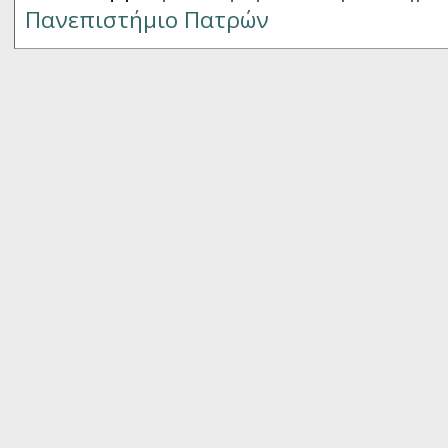
Πανεπιστήμιο Πατρών