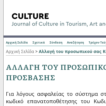
Αρχική Σελίδα
Σχετικά
Σύνδεση
Αναζήτηση
Τρέχον Τεύ
Αρχική Σελίδα
>
Αλλαγή του προσωπικού σας 
ΑΛΛΑΓΉ ΤΟΥ ΠΡΟΣΩΠΙΚΟ
ΠΡΌΣΒΑΣΗΣ
Για λόγους ασφαλείας το σύστημα στ
κωδικό επανατοποθέτησης του Κωδ