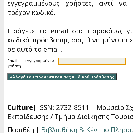
εγγεγραμμένους χρήστες, αντί να 
τρέχον κωδικό.
Εισάγετε το email σας παρακάτω, γ
κωδικό πρόσβασής σας. Ένα μήνυμα ε
σε αυτό το email.
Email εγγεγραμμένου
χρήστη
Culture
| ISSN: 2732-8511 |
Μουσείο Σχ
Εκπαίδευσης / Τμήμα Διοίκησης Τουρι
Πασιθέη |
Βιβλιοθήκη & Κέντρο Πληρ