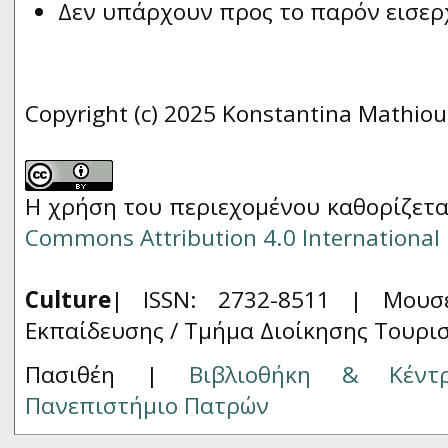
Δεν υπάρχουν προς το παρόν εισερ
Copyright (c) 2025 Konstantina Mathiou
Η χρήση του περιεχομένου καθορίζετα
Commons Attribution 4.0 International 
Culture
| ISSN: 2732-8511 |
Μουσ
Εκπαίδευσης / Τμήμα Διοίκησης Τουρι
Πασιθέη |
Βιβλιοθήκη & Κέντ
Πανεπιστήμιο Πατρών