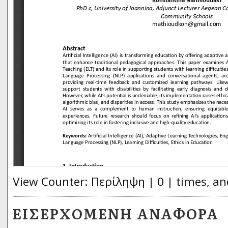
View Counter: Περίληψη | 0 | times, an
ΕΙΣΕΡΧΌΜΕΝΗ ΑΝΑΦΟΡΆ