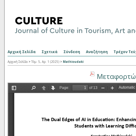
Αρχική Σελίδα
Σχετικά
Σύνδεση
Αναζήτηση
Τρέχον Τεύ
Αρχική Σελίδα
>
Τόμ. 5, Αρ. 1 (2025)
>
Mathioudaki
Μεταφορτώσ