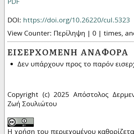
PDF
DOI:
https://doi.org/10.26220/cul.5323
View Counter: Περίληψη | 0 | times, an
ΕΙΣΕΡΧΌΜΕΝΗ ΑΝΑΦΟΡΆ
Δεν υπάρχουν προς το παρόν εισερ
Copyright (c) 2025 Απόστολος Δερμε
Ζωή Σουλιώτου
Η χρήση του περιεχομένου καθορίζετα