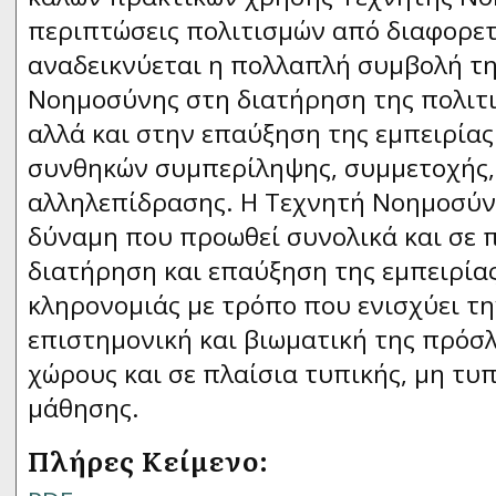
περιπτώσεις πολιτισμών από διαφορετ
αναδεικνύεται η πολλαπλή συμβολή τ
Νοημοσύνης στη διατήρηση της πολιτι
αλλά και στην επαύξηση της εμπειρία
συνθηκών συμπερίληψης, συμμετοχής,
αλληλεπίδρασης. Η Τεχνητή Νοημοσύν
δύναμη που προωθεί συνολικά και σε 
διατήρηση και επαύξηση της εμπειρίας
κληρονομιάς με τρόπο που ενισχύει τη
επιστημονική και βιωματική της πρόσ
χώρους και σε πλαίσια τυπικής, μη τυ
μάθησης.
Πλήρες Κείμενο: