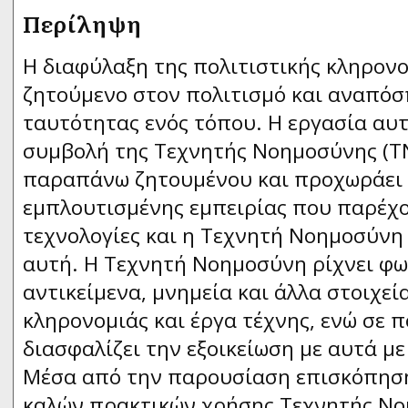
Περίληψη
Η διαφύλαξη της πολιτιστικής κληρονο
ζητούμενο στον πολιτισμό και αναπόσ
ταυτότητας ενός τόπου. Η εργασία αυ
συμβολή της Τεχνητής Νοημοσύνης (ΤΝ
παραπάνω ζητουμένου και προχωράει 
εμπλουτισμένης εμπειρίας που παρέχο
τεχνολογίες και η Τεχνητή Νοημοσύνη
αυτή. Η Τεχνητή Νοημοσύνη ρίχνει φω
αντικείμενα, μνημεία και άλλα στοιχεί
κληρονομιάς και έργα τέχνης, ενώ σε 
διασφαλίζει την εξοικείωση με αυτά μ
Μέσα από την παρουσίαση επισκόπησ
καλών πρακτικών χρήσης Τεχνητής Νο