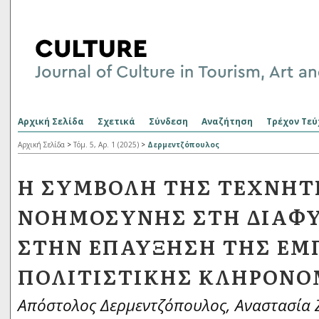
Αρχική Σελίδα
Σχετικά
Σύνδεση
Αναζήτηση
Τρέχον Τεύ
Αρχική Σελίδα
>
Τόμ. 5, Αρ. 1 (2025)
>
Δερμεντζόπουλος
Η ΣΥΜΒΟΛΉ ΤΗΣ ΤΕΧΝΗΤ
ΝΟΗΜΟΣΎΝΗΣ ΣΤΗ ΔΙΑΦΎ
ΣΤΗΝ ΕΠΑΎΞΗΣΗ ΤΗΣ ΕΜΠ
ΠΟΛΙΤΙΣΤΙΚΉΣ ΚΛΗΡΟΝΟ
Απόστολος Δερμεντζόπουλος, Αναστασία