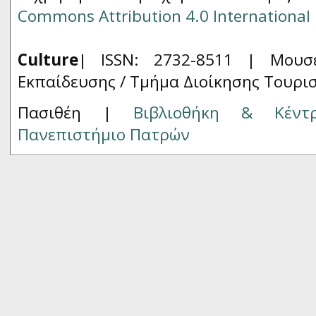
Commons Attribution 4.0 International 
Culture
| ISSN: 2732-8511 |
Μουσ
Εκπαίδευσης / Τμήμα Διοίκησης Τουρι
Πασιθέη |
Βιβλιοθήκη & Κέντ
Πανεπιστήμιο Πατρών