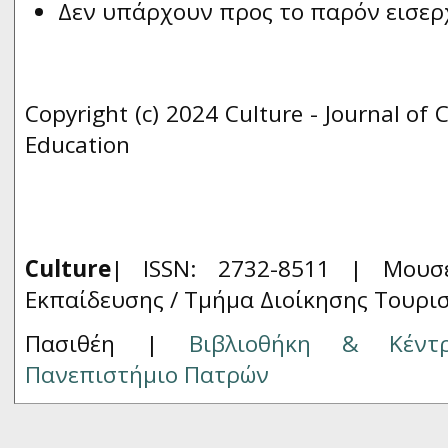
Δεν υπάρχουν προς το παρόν εισερ
Copyright (c) 2024 Culture - Journal of 
Education
Culture
| ISSN: 2732-8511 |
Μουσ
Εκπαίδευσης / Τμήμα Διοίκησης Τουρι
Πασιθέη |
Βιβλιοθήκη & Κέντ
Πανεπιστήμιο Πατρών