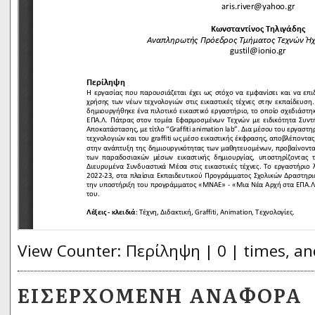
View Counter: Περίληψη | 0 | times, an
ΕΙΣΕΡΧΌΜΕΝΗ ΑΝΑΦΟΡΆ