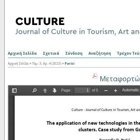
Αρχική Σελίδα
Σχετικά
Σύνδεση
Αναζήτηση
Τρέχον Τεύ
Αρχική Σελίδα
>
Τόμ. 3, Αρ. 4 (2023)
>
Parisi
Μεταφορτώσ