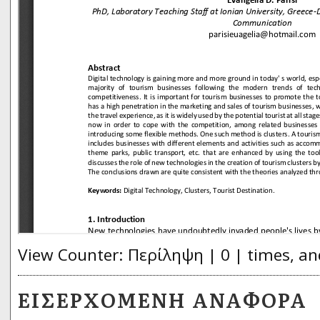
View Counter: Περίληψη | 0 | times, an
ΕΙΣΕΡΧΌΜΕΝΗ ΑΝΑΦΟΡΆ