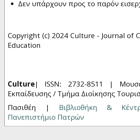
Δεν υπάρχουν προς το παρόν εισερ
Copyright (c) 2024 Culture - Journal of 
Education
Culture
| ISSN: 2732-8511 |
Μουσ
Εκπαίδευσης / Τμήμα Διοίκησης Τουρι
Πασιθέη |
Βιβλιοθήκη & Κέντ
Πανεπιστήμιο Πατρών