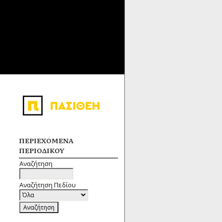
ΠΕΡΙΕΧΌΜΕΝΑ
ΠΕΡΙΟΔΙΚΟΎ
Αναζήτηση
Αναζήτηση Πεδίου