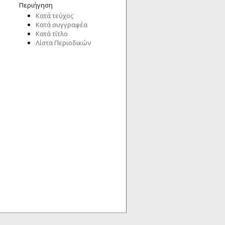
Περιήγηση
Κατά τεύχος
Κατά συγγραφέα
Κατά τίτλο
Λίστα Περιοδικών