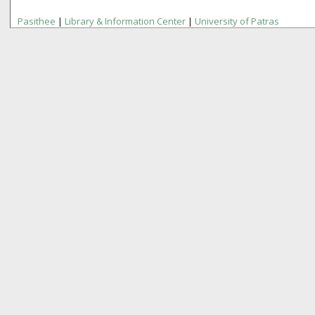
Pasithee
|
Library & Information Center
|
University of Patras