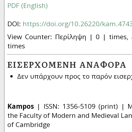
PDF (English)
DOI:
https://doi.org/10.26220/kam.474
View Counter: Περίληψη | 0 | times, 
times
ΕΙΣΕΡΧΌΜΕΝΗ ΑΝΑΦΟΡΆ
Δεν υπάρχουν προς το παρόν εισερ
Kampos
| ISSN:
1356­-5109
(print) | 
the Faculty of Modern and Medieval Lan
of Cambridge