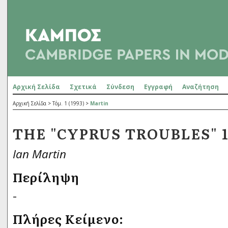
Αρχική Σελίδα
Σχετικά
Σύνδεση
Εγγραφή
Αναζήτηση
Αρχική Σελίδα
>
Τόμ. 1 (1993)
>
Martin
THE "CYPRUS TROUBLES" 1
Ian Martin
Περίληψη
-
Πλήρες Κείμενο: