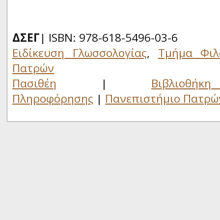
ΔΣΕΓ
| ISBN: 978-618-5496-03-6
Ειδίκευση Γλωσσολογίας
,
Τμήμα Φιλ
Πατρών
Πασιθέη
|
Βιβλιο
Πληροφόρησης
|
Πανεπιστήμιο Πατρώ