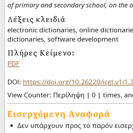
of primary and secondary school, on the o
Λέξεις κλειδιά
electronic dictionaries, online dictionari
dictionaries, software development
Πλήρες Κείμενο:
PDF
DOI:
https://doi.org/10.26220/icgl.v1i1.
View Counter: Περίληψη | 0 | times, an
Εισερχόμενη Αναφορά
Δεν υπάρχουν προς το παρόν εισερ