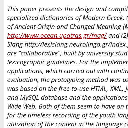
This paper presents the design and compil
specialized dictionaries of Modern Greek:
of Ancient Origin and Changed Meaning (
http://www.ocean.upatras.gr/mag/
and (2)
Slang http://lexislang.neurolingo.gr/index
are “collaborative”, built by university stu
lexicographic guidelines. For the implemen
applications, which carried out with cont
evaluation, the prototyping method was us
was based on the free-to-use HTML, XML, 
and MySQL database and the applications
Wide Web. Both of them seem to have on t
for the timeless recording of the youth la
utilization of the content in the language 