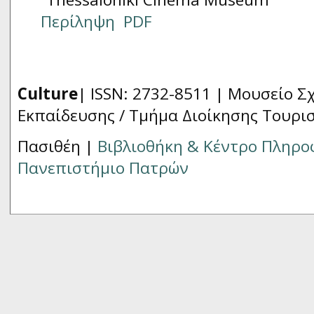
Περίληψη
PDF
Culture
| ISSN: 2732-8511 |
Μουσείο Σχ
Εκπαίδευσης / Τμήμα Διοίκησης Τουρι
Πασιθέη |
Βιβλιοθήκη & Κέντρο Πληρ
Πανεπιστήμιο Πατρών