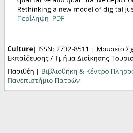
Rethinking a new model of digital jus
Περίληψη
PDF
Culture
| ISSN: 2732-8511 |
Μουσείο Σχ
Εκπαίδευσης / Τμήμα Διοίκησης Τουρι
Πασιθέη |
Βιβλιοθήκη & Κέντρο Πληρ
Πανεπιστήμιο Πατρών