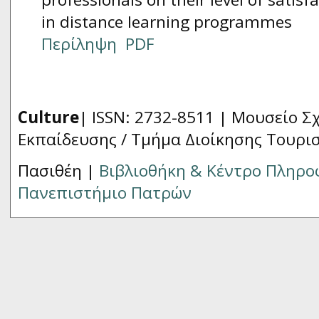
in distance learning programmes
Περίληψη
PDF
Culture
| ISSN: 2732-8511 |
Μουσείο Σχ
Εκπαίδευσης / Τμήμα Διοίκησης Τουρι
Πασιθέη |
Βιβλιοθήκη & Κέντρο Πληρ
Πανεπιστήμιο Πατρών