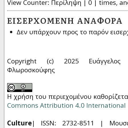
View Counter: Περίληψη | 0 | times, an
ΕΙΣΕΡΧΌΜΕΝΗ ΑΝΑΦΟΡΆ
Δεν υπάρχουν προς το παρόν εισερ
Copyright (c) 2025 Ευάγγελος 
Φλωροσκούφης
Η χρήση του περιεχομένου καθορίζετα
Commons Attribution 4.0 International 
Culture
| ISSN: 2732-8511 |
Μουσ