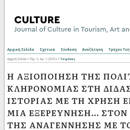
Αρχική Σελίδα
Σχετικά
Σύνδεση
Αναζήτηση
Τρέχον Τεύ
Αρχική Σελίδα
>
Τόμ. 5, Αρ. 1 (2025)
>
Τσιμέκας
H ΑΞΙΟΠΟΊΗΣΗ ΤΗΣ ΠΟΛΙ
ΚΛΗΡΟΝΟΜΙΆΣ ΣΤΗ ΔΙΔΑ
ΙΣΤΟΡΊΑΣ ΜΕ ΤΗ ΧΡΉΣΗ 
ΜΊΑ ΕΞΕΡΕΎΝΗΣΗ… ΣΤΟΝ
ΤΗΣ ΑΝΑΓΈΝΝΗΣΗΣ ΜΕ Τ