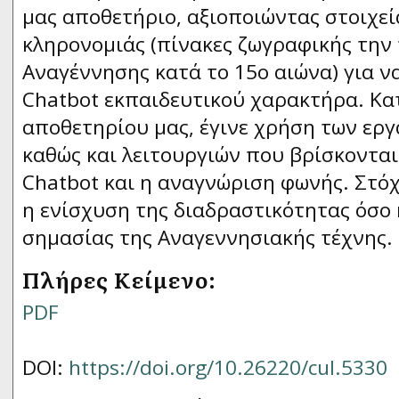
μας αποθετήριο, αξιοποιώντας στοιχεί
κληρονομιάς (πίνακες ζωγραφικής την 
Αναγέννησης κατά το 15ο αιώνα) για 
Chatbot εκπαιδευτικού χαρακτήρα. Κα
αποθετηρίου μας, έγινε χρήση των ερ
καθώς και λειτουργιών που βρίσκονται
Chatbot και η αναγνώριση φωνής. Στό
η ενίσχυση της διαδραστικότητας όσο 
σημασίας της Αναγεννησιακής τέχνης.
Πλήρες Κείμενο:
PDF
DOI:
https://doi.org/10.26220/cul.5330