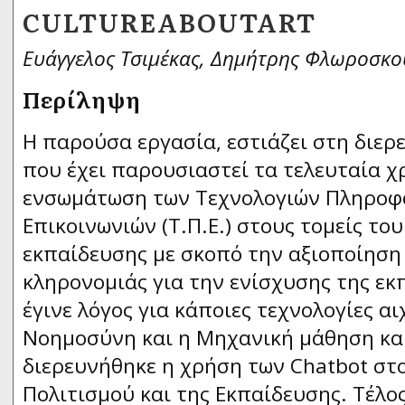
CULTUREABOUTART
Ευάγγελος Τσιμέκας, Δημήτρης Φλωροσκ
Περίληψη
Η παρούσα εργασία, εστιάζει στη διερ
που έχει παρουσιαστεί τα τελευταία χ
ενσωμάτωση των Τεχνολογιών Πληροφο
Επικοινωνιών (Τ.Π.Ε.) στους τομείς του
εκπαίδευσης με σκοπό την αξιοποίηση 
κληρονομιάς για την ενίσχυσης της εκ
έγινε λόγος για κάποιες τεχνολογίες α
Νοημοσύνη και η Μηχανική μάθηση και
διερευνήθηκε η χρήση των Chatbot στο
Πολιτισμού και της Εκπαίδευσης. Τέλο