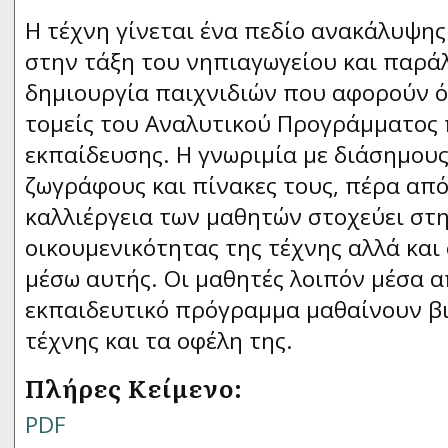
Η τέχνη γίνεται ένα πεδίο ανακάλυψης
στην τάξη του νηπιαγωγείου και παρά
δημιουργία παιχνιδιών που αφορούν ό
τομείς του Αναλυτικού Προγράμματος
εκπαίδευσης. Η γνωριμία με διάσημου
ζωγράφους και πίνακες τους, πέρα από
καλλιέργεια των μαθητών στοχεύει στ
οικουμενικότητας της τέχνης αλλά κα
μέσω αυτής. Οι μαθητές λοιπόν μέσα α
εκπαιδευτικό πρόγραμμα μαθαίνουν βι
τέχνης και τα οφέλη της.
Πλήρες Κείμενο:
PDF