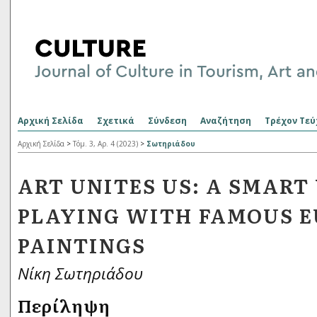
Αρχική Σελίδα
Σχετικά
Σύνδεση
Αναζήτηση
Τρέχον Τεύ
Αρχική Σελίδα
>
Τόμ. 3, Αρ. 4 (2023)
>
Σωτηριάδου
ART UNITES US: A SMART
PLAYING WITH FAMOUS 
PAINTINGS
Νίκη Σωτηριάδου
Περίληψη