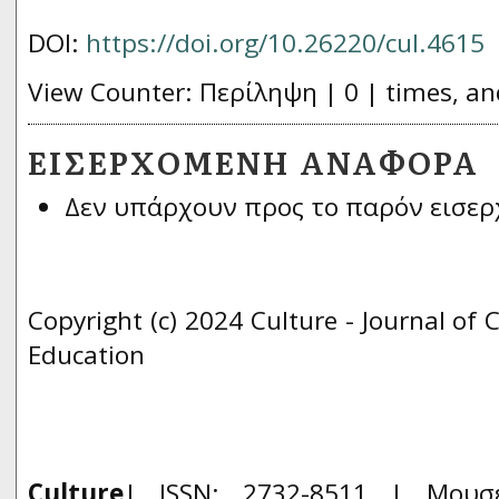
DOI:
https://doi.org/10.26220/cul.4615
View Counter: Περίληψη | 0 | times, an
ΕΙΣΕΡΧΌΜΕΝΗ ΑΝΑΦΟΡΆ
Δεν υπάρχουν προς το παρόν εισερ
Copyright (c) 2024 Culture - Journal of 
Education
Culture
| ISSN: 2732-8511 |
Μουσ