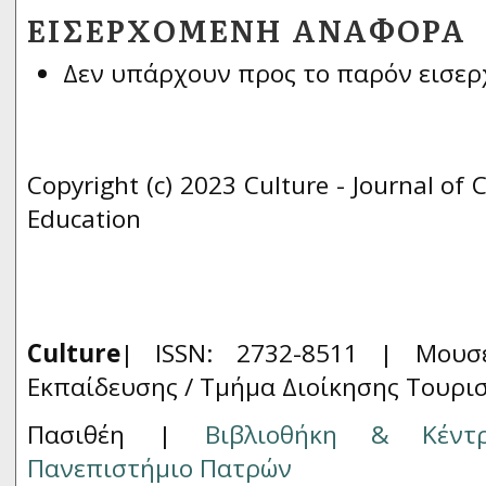
ΕΙΣΕΡΧΌΜΕΝΗ ΑΝΑΦΟΡΆ
Δεν υπάρχουν προς το παρόν εισερ
Copyright (c) 2023 Culture - Journal of 
Education
Culture
| ISSN: 2732-8511 |
Μουσ
Εκπαίδευσης / Τμήμα Διοίκησης Τουρι
Πασιθέη |
Βιβλιοθήκη & Κέντ
Πανεπιστήμιο Πατρών