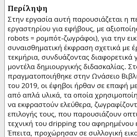
Περίληψη
Στην εργασία αυτή παρουσιάζεται η π
εργαστηρίου για εφήβους, με αξιοποίησ
robots = ρομπότ-ζωγράφοι), για την ε
συναισθηματική έκφραση σχετικά με έρ
τεκμήρια, συνδυάζοντας διαφορετικά 
μοντέλα δημιουργικής διδασκαλίας. Στ
πραγματοποιήθηκε στην Ωνάσειο Βιβλ
του 2019, οι έφηβοι ήρθαν σε επαφή μ
από απλά υλικά, τα οποία χρησιμοποίη
να εκφραστούν ελεύθερα, ζωγραφίζοντ
επιλογής τους, που παρουσιάζουν οπτι
τεχνική του dripping του αφηρημένου 
Έπειτα, προχώρησαν σε συλλογική εικ