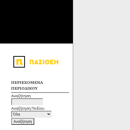
ΠΕΡΙΕΧΌΜΕΝΑ
ΠΕΡΙΟΔΙΚΟΎ
Αναζήτηση
Αναζήτηση Πεδίου