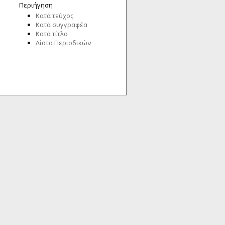
Περιήγηση
Κατά τεύχος
Κατά συγγραφέα
Κατά τίτλο
Λίστα Περιοδικών